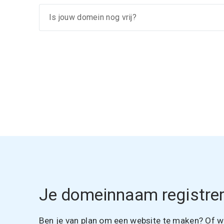
Je domeinnaam registrer
Ben je van plan om een website te maken? Of wil