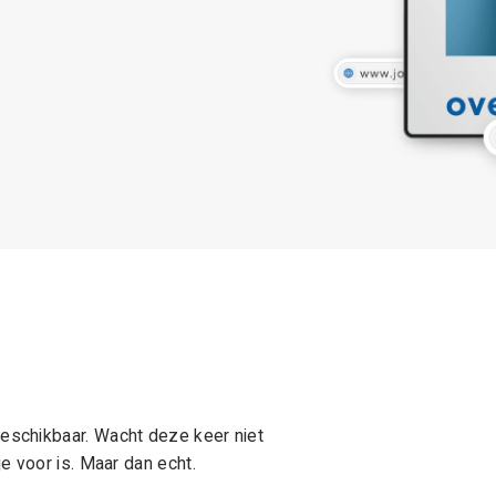
schikbaar. Wacht deze keer niet
e voor is. Maar dan echt.