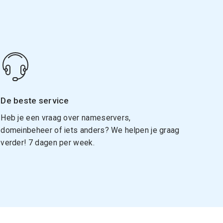
De beste service
Heb je een vraag over nameservers,
domeinbeheer of iets anders? We helpen je graag
verder! 7 dagen per week.