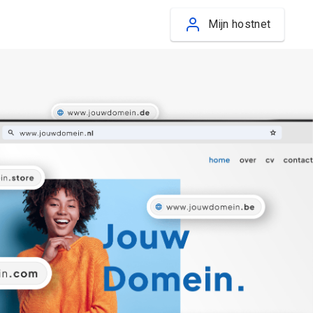
Mijn hostnet