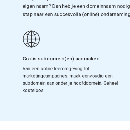
eigen naam? Dan heb je een domeinnaam nodig. 
stap naar een succesvolle (online) onderneming
Gratis subdomein(en) aanmaken
Van een online leeromgeving tot
marketingcampagnes: maak eenvoudig een
subdomein
aan onder je hoofddomein. Geheel
kosteloos.