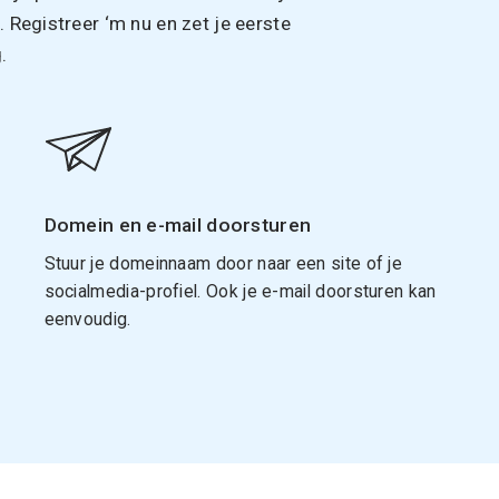
Registreer ‘m nu en zet je eerste
.
Domein en e-mail doorsturen
Stuur je domeinnaam door naar een site of je
socialmedia-profiel. Ook je e-mail doorsturen kan
eenvoudig.