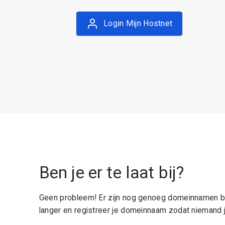
Login Mijn Hostnet
Ben je er te laat bij?
Geen probleem! Er zijn nog genoeg domeinnamen be
langer en registreer je domeinnaam zodat niemand j